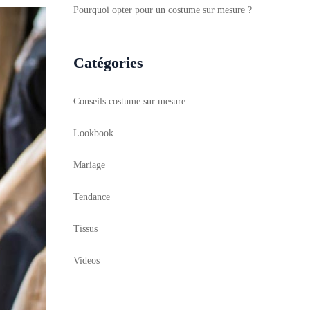
Pourquoi opter pour un costume sur mesure ?
Catégories
Conseils costume sur mesure
Lookbook
Mariage
Tendance
Tissus
Videos