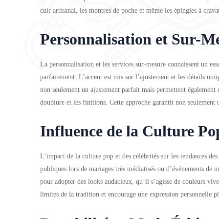
cuir artisanal, les montres de poche et même les épingles à cravat
Personnalisation et Sur-M
La personnalisation et les services sur-mesure connaissent un ess
parfaitement. L’accent est mis sur l’ajustement et les détails un
non seulement un ajustement parfait mais permettent également d
doublure et les finitions. Cette approche garantit non seulement
Influence de la Culture Pop
L’impact de la culture pop et des célébrités sur les tendances de
publiques lors de mariages très médiatisés ou d’événements de mo
pour adopter des looks audacieux, qu’il s’agisse de couleurs vive
limites de la tradition et encourage une expression personnelle p