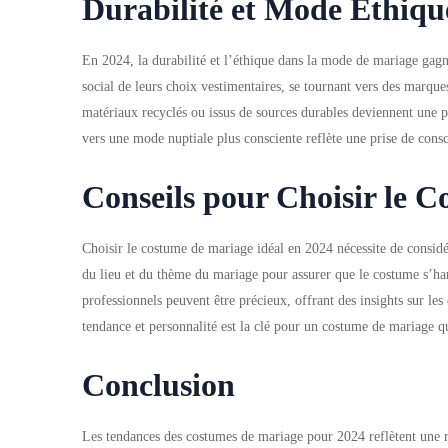
Durabilité et Mode Éthiqu
En 2024, la durabilité et l’éthique dans la mode de mariage gagn
social de leurs choix vestimentaires, se tournant vers des marque
matériaux recyclés ou issus de sources durables deviennent une p
vers une mode nuptiale plus consciente reflète une prise de consc
Conseils pour Choisir le C
Choisir le costume de mariage idéal en 2024 nécessite de considére
du lieu et du thème du mariage pour assurer que le costume s’ha
professionnels peuvent être précieux, offrant des insights sur les
tendance et personnalité est la clé pour un costume de mariage 
Conclusion
Les tendances des costumes de mariage pour 2024 reflètent une ri