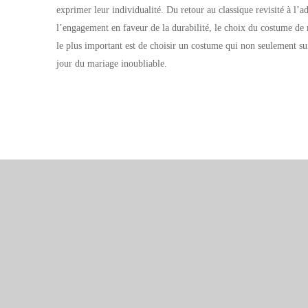
exprimer leur individualité. Du retour au classique revisité à l’
l’engagement en faveur de la durabilité, le choix du costume de 
le plus important est de choisir un costume qui non seulement su
jour du mariage inoubliable.