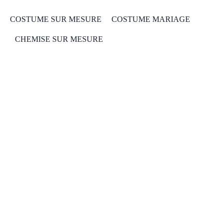
COSTUME SUR MESURE
COSTUME MARIAGE
CHEMISE SUR MESURE