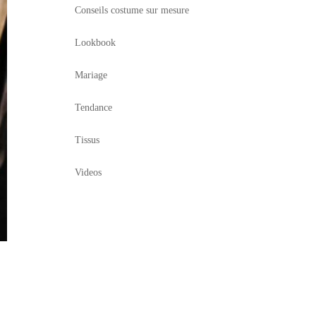
Conseils costume sur mesure
Lookbook
Mariage
Tendance
Tissus
Videos