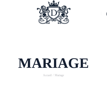
MARIAGE
Accueil
Mariage