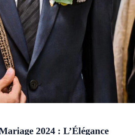
ariage 2024 : L’Élégance