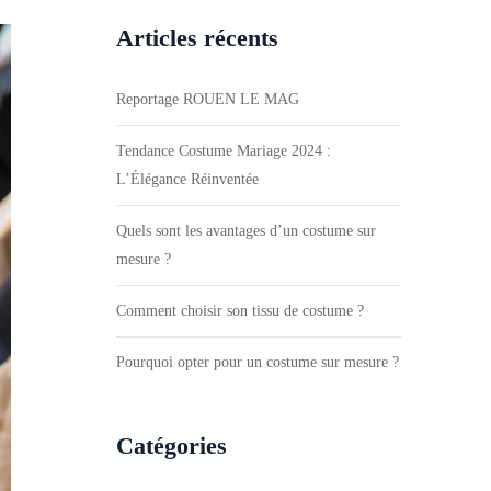
Articles récents
Reportage ROUEN LE MAG
Tendance Costume Mariage 2024 :
L’Élégance Réinventée
Quels sont les avantages d’un costume sur
mesure ?
Comment choisir son tissu de costume ?
Pourquoi opter pour un costume sur mesure ?
Catégories