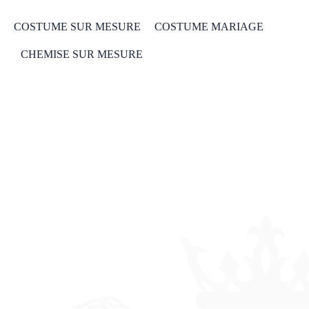
COSTUME SUR MESURE
COSTUME MARIAGE
CHEMISE SUR MESURE