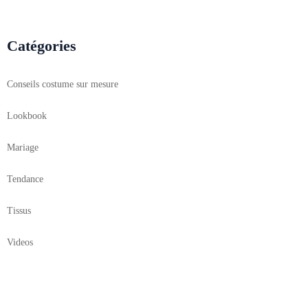
Catégories
Conseils costume sur mesure
Lookbook
Mariage
Tendance
Tissus
Videos