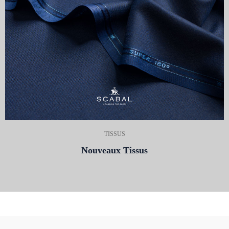
TISSUS
Nouveaux Tissus