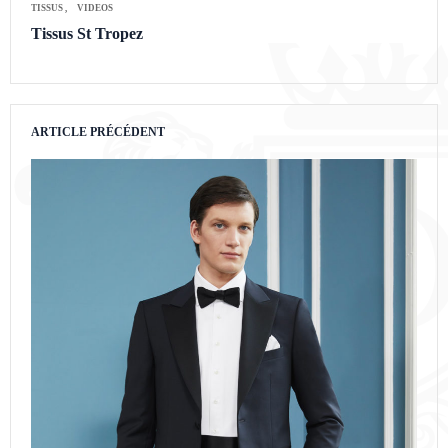
TISSUS
VIDEOS
Tissus St Tropez
ARTICLE PRÉCÉDENT