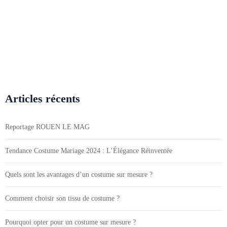
Articles récents
Reportage ROUEN LE MAG
Tendance Costume Mariage 2024 : L’Élégance Réinventée
Quels sont les avantages d’un costume sur mesure ?
Comment choisir son tissu de costume ?
Pourquoi opter pour un costume sur mesure ?