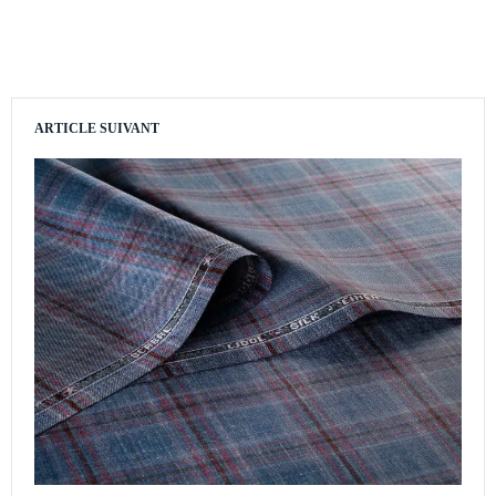
ARTICLE SUIVANT