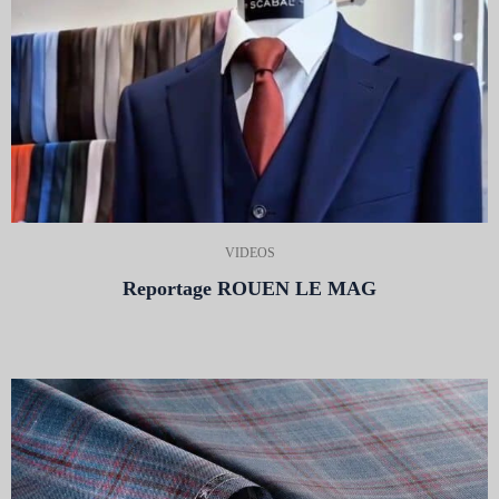
VIDEOS
Reportage ROUEN LE MAG