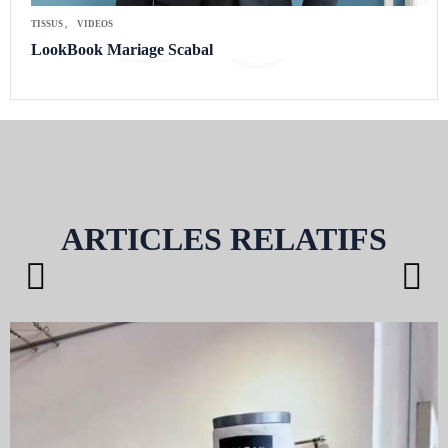
TISSUS
VIDEOS
LookBook Mariage Scabal
ARTICLES RELATIFS